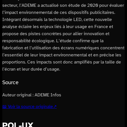
secteur, l’ADEME a actualisé son étude de 2020 pour évaluer
l’impact environnemental de ces dispositifs publicitaires.
Intégrant désormais la technologie LED, cette nouvelle
analyse éclaire les enjeux liés à leur usage en France et
propose des pistes concrètes pour allier innovation et
responsabilité écologique. L’étude confirme que la
fabrication et l’utilisation des écrans numériques concentrent
l’essentiel de leur impact environnemental et en précise les
proportions. Ces impacts sont donc amplifiés par la taille de
l’écran et leur durée d’usage.
Source
Auteur original :
ADEME Infos
📖 Voir la source originale
↗