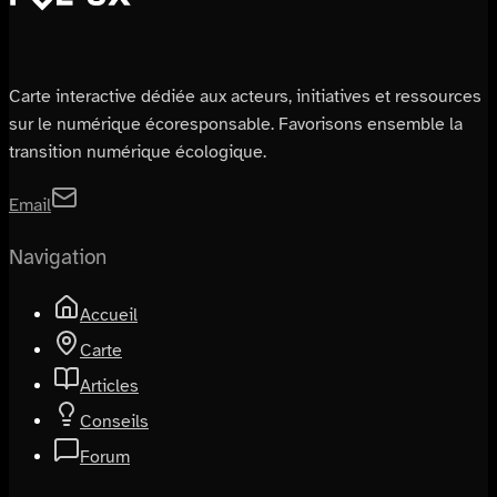
Carte interactive dédiée aux acteurs, initiatives et ressources
sur le numérique écoresponsable. Favorisons ensemble la
transition numérique écologique.
Email
Navigation
Accueil
Carte
Articles
Conseils
Forum