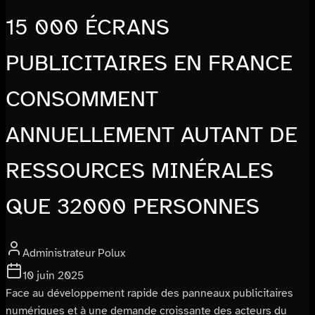
15 000 ÉCRANS
PUBLICITAIRES EN FRANCE
CONSOMMENT
ANNUELLEMENT AUTANT DE
RESSOURCES MINÉRALES
QUE 32000 PERSONNES
Administrateur Polux
10 juin 2025
Face au développement rapide des panneaux publicitaires
numériques et à une demande croissante des acteurs du