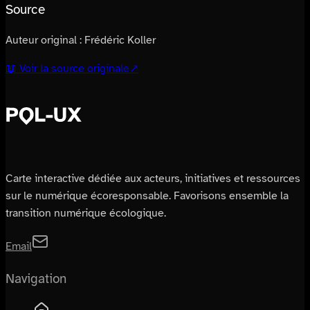
Source
Auteur original :
Frédéric Koller
📖 Voir la source originale
↗
Carte interactive dédiée aux acteurs, initiatives et ressources
sur le numérique écoresponsable. Favorisons ensemble la
transition numérique écologique.
Email
Navigation