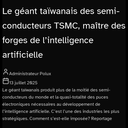
Le géant taïwanais des semi-
conducteurs TSMC, maître des
forges de l’intelligence
artificielle
Administrateur Polux
13 juillet 2025
Le géant taïwanais produit plus de la moitié des semi-
conducteurs du monde et la quasi-totalité des puces
électroniques nécessaires au développement de
l’intelligence artificielle. C’est l’une des industries les plus
stratégiques. Comment s’est-elle imposée? Reportage